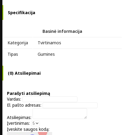
Specifikacija
Basinė informacija
Kategorija
Tvirtinamos
Tipas
Gumines
(0) Atsiliepimai
Parašyti atsiliepimą
Vardas:
El. pašto adresas:
Atsiliepimas:
Įvertinimas:
Įveskite saugos kodą: