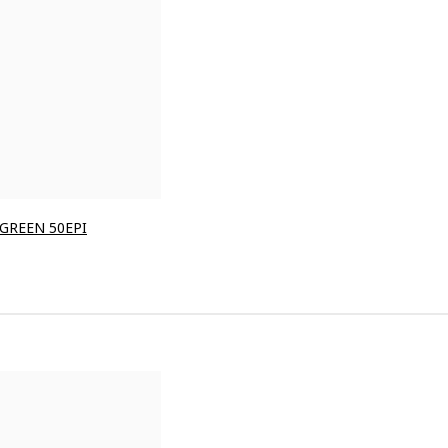
 GREEN 50EPI