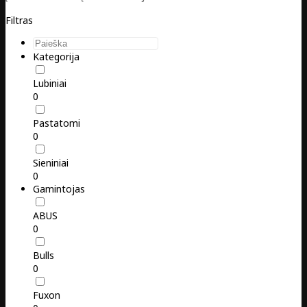
Filtras
Kategorija
Lubiniai
0
Pastatomi
0
Sieniniai
0
Gamintojas
ABUS
0
Bulls
0
Fuxon