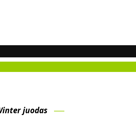
inter juodas