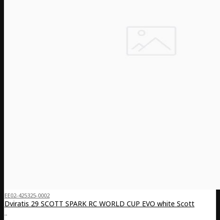
EE02-425325-0002
Dviratis 29 SCOTT SPARK RC WORLD CUP EVO white Scott
..