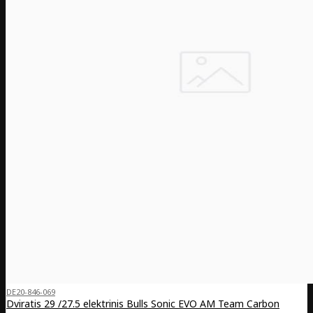
DE20-846-069
Dviratis 29 /27.5 elektrinis Bulls Sonic EVO AM Team Carbon