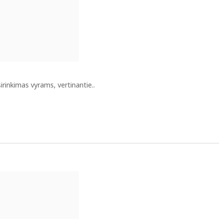
rinkimas vyrams, vertinantie..