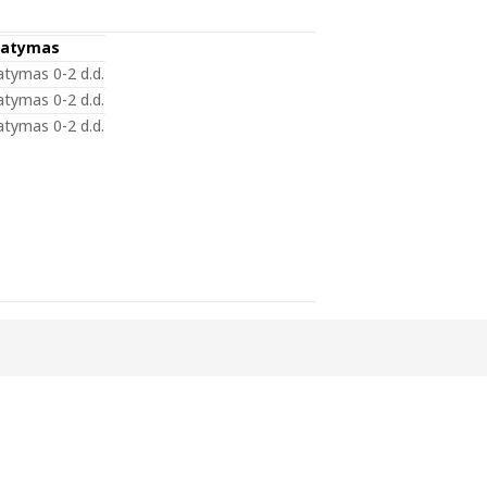
tatymas
atymas 0-2 d.d.
atymas 0-2 d.d.
atymas 0-2 d.d.