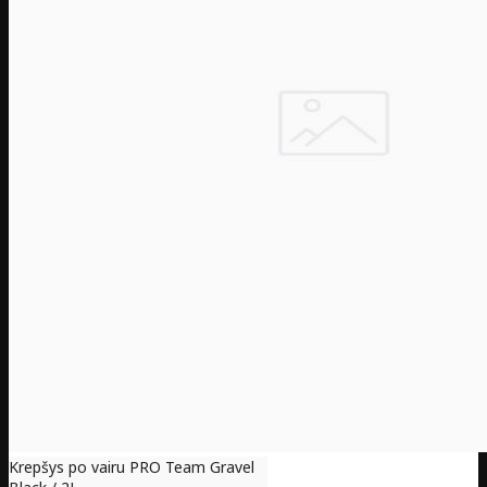
Krepšys po vairu PRO Team Gravel