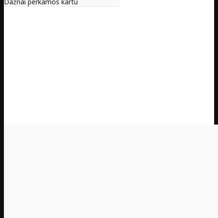
Dažnai perkamos kartu