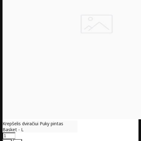
Krepšelis dviračiui Puky pintas
Basket - L