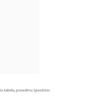
iu kabelių pravedimu Speedster..