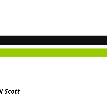
N Scott