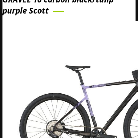
purple Scott