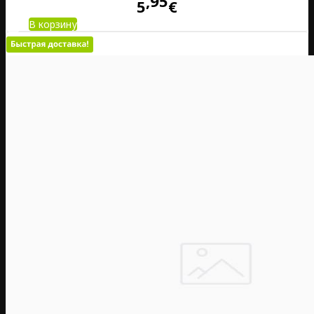
95
5
€
В корзину