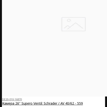
DE20-010-16870
Камера 26" Supero Ventil: Schrader / AV 40/62 - 559