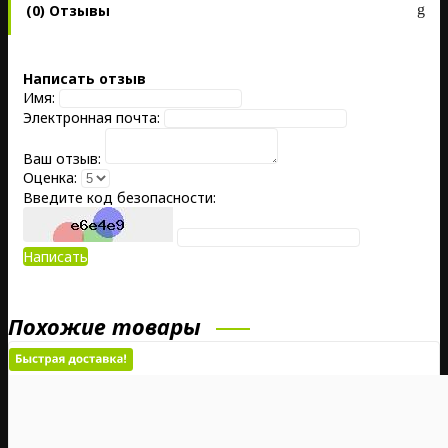
(0) Отзывы
Написать отзыв
Имя:
Электронная почта:
Ваш отзыв:
Оценка:
Введите код безопасности:
Написать
Похожие товары