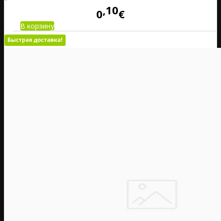
10
0
€
В корзину