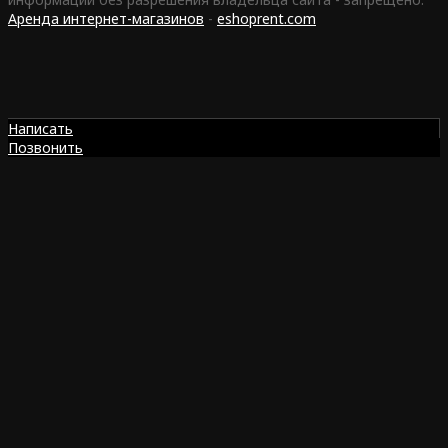
Аренда интернет-магазинов
-
eshoprent.com
Написать
Позвонить