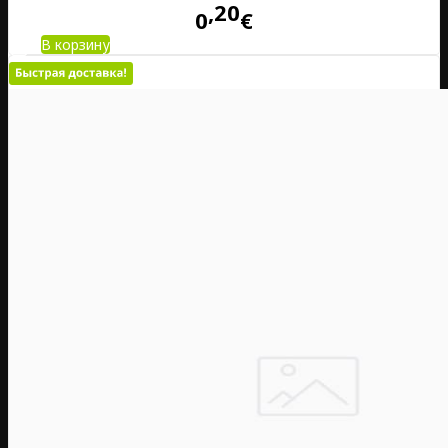
20
0
€
В корзину