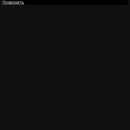
Позвонить