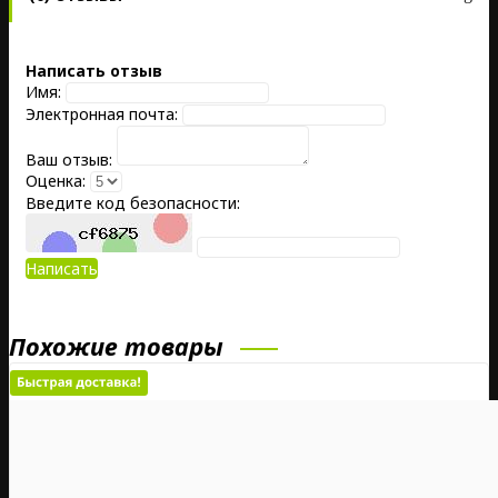
Написать отзыв
Имя:
Электронная почта:
Ваш отзыв:
Оценка:
Введите код безопасности:
Написать
Похожие товары