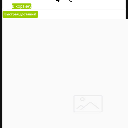
В корзину