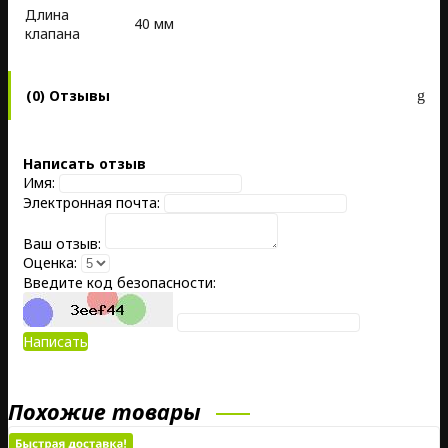
Длина
40 мм
клапана
(0) Отзывы
Написать отзыв
Имя:
Электронная почта:
Ваш отзыв:
Оценка:
Введите код безопасности:
Написать
Похожие товары