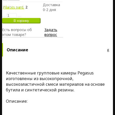
Доставка
Pilaitės pard.
2
0-2 дня
Есть вопросы об
Задать
этом товаре?
вопрос
Описание
Качественные групповые камеры Pegasus
изготовлены из высокопрочной,
высокоэластичной смеси материалов на основе
бутила и синтетической резины.
Описание: