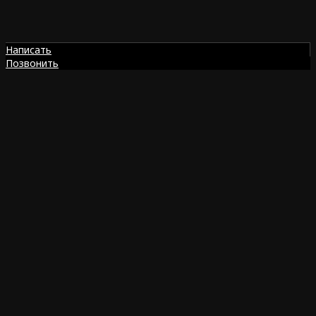
Написать
Позвонить