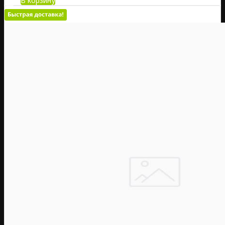
В корзину