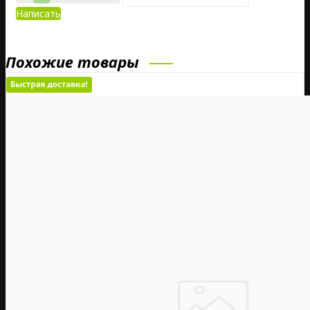
Написать
Похожие товары