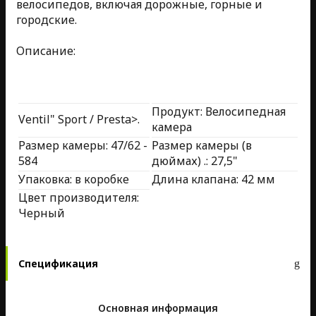
велосипедов, включая дорожные, горные и
городские.
Описание:
Продукт: Велосипедная
Ventil" Sport / Presta>.
камера
Размер камеры: 47/62 -
Размер камеры (в
584
дюймах) .: 27,5"
Упаковка: в коробке
Длина клапана: 42 мм
Цвет производителя:
Черный
Спецификация
Основная информация