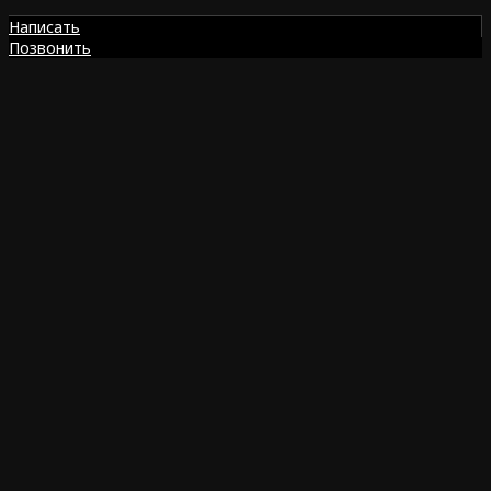
Написать
Позвонить