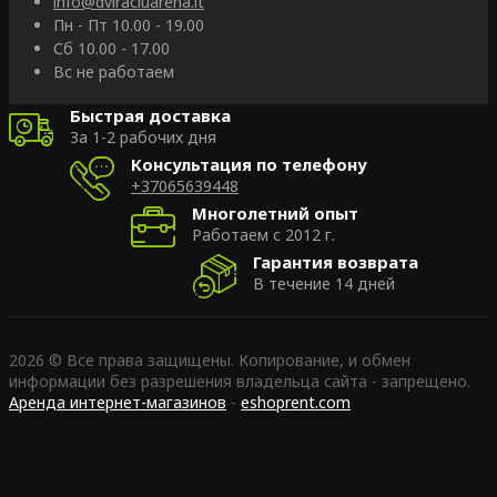
info@dviraciuarena.lt
Пн - Пт 10.00 - 19.00
Сб 10.00 - 17.00
Вс не работаем
Быстрая доставка
За 1-2 рабочих дня
Консультация по телефону
+37065639448
Многолетний опыт
Работаем с 2012 г.
Гарантия возврата
В течение 14 дней
2026 © Все права защищены. Копирование, и обмен
информации без разрешения владельца сайта - запрещено.
Аренда интернет-магазинов
-
eshoprent.com