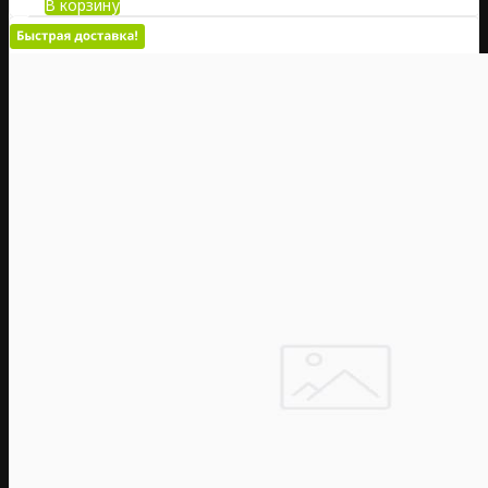
В корзину