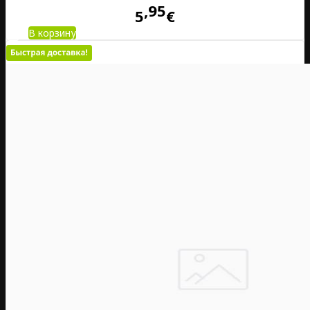
95
5
€
В корзину