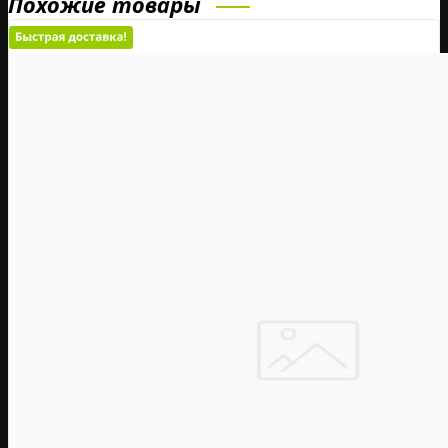
Похожие товары