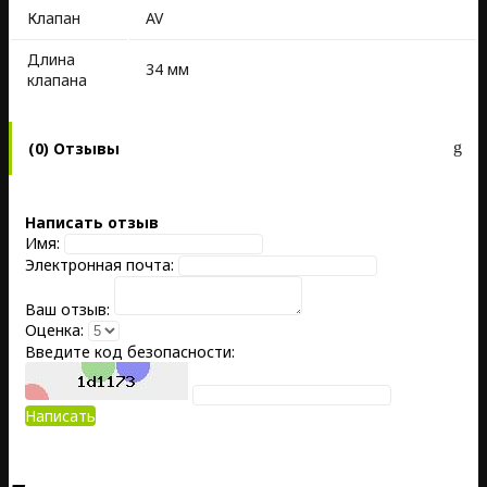
Клапан
AV
Длина
34 мм
клапана
(0) Отзывы
Написать отзыв
Имя:
Электронная почта:
Ваш отзыв:
Оценка:
Введите код безопасности:
Написать