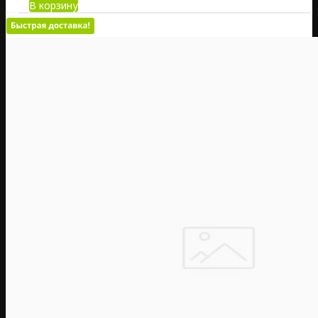
В корзину