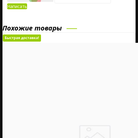
Написать
Похожие товары