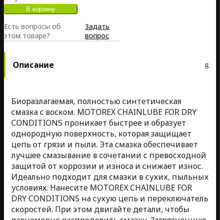
Есть вопросы об
Задать
этом товаре?
вопрос
Описание
Биоразлагаемая, полностью синтетическая
смазка с воском. MOTOREX CHAINLUBE FOR DRY
CONDITIONS проникает быстрее и образует
однородную поверхность, которая защищает
цепь от грязи и пыли. Эта смазка обеспечивает
лучшее смазывание в сочетании с превосходной
защитой от коррозии и износа и снижает износ.
Идеально подходит для смазки в сухих, пыльных
условиях. Нанесите MOTOREX CHAINLUBE FOR
DRY CONDITIONS на сухую цепь и переключатель
скоростей. При этом двигайте детали, чтобы
равномерно распределить смазку. Загрязненную