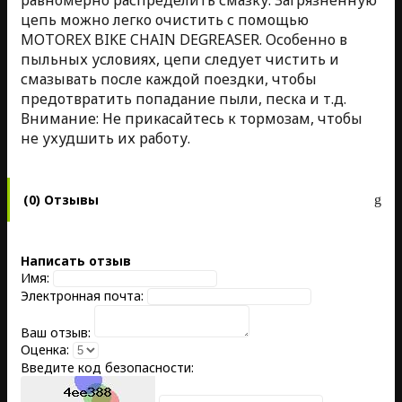
цепь можно легко очистить с помощью
MOTOREX BIKE CHAIN DEGREASER. Особенно в
пыльных условиях, цепи следует чистить и
смазывать после каждой поездки, чтобы
предотвратить попадание пыли, песка и т.д.
Внимание: Не прикасайтесь к тормозам, чтобы
не ухудшить их работу.
(0) Отзывы
Написать отзыв
Имя:
Электронная почта:
Ваш отзыв:
Оценка:
Введите код безопасности: