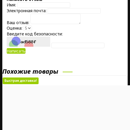
Имя:
Электронная почта:
Ваш отзыв:
Оценка:
Введите код безопасности:
Написать
Похожие товары