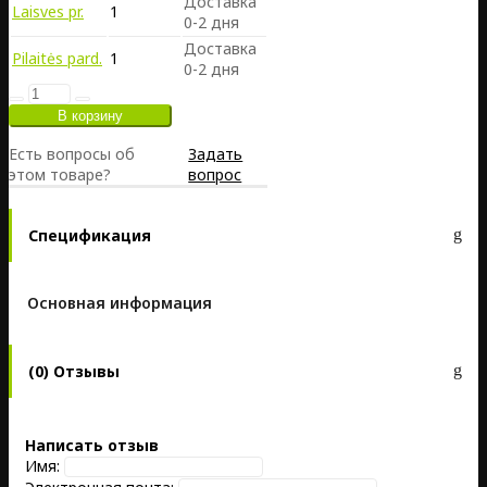
Доставка
Laisves pr.
1
0-2 дня
Доставка
Pilaitės pard.
1
0-2 дня
Есть вопросы об
Задать
этом товаре?
вопрос
Спецификация
Основная информация
(0) Отзывы
Написать отзыв
Имя: