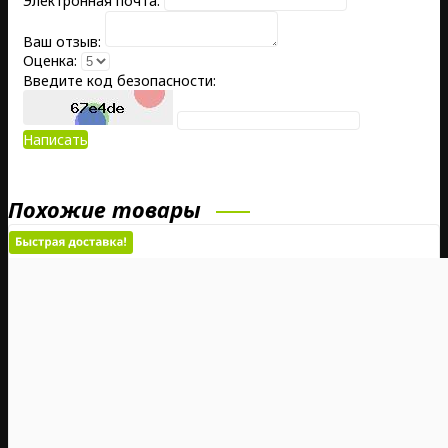
Электронная почта:
Ваш отзыв:
Оценка:
Введите код безопасности:
Написать
Похожие товары