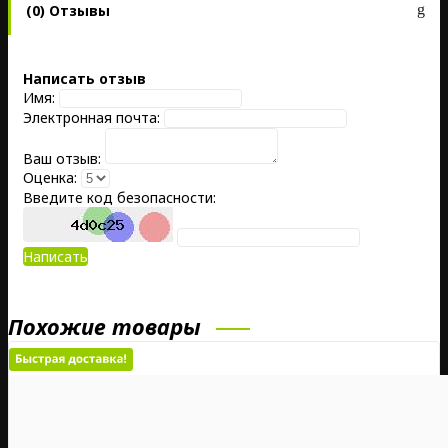
(0) Отзывы
Написать отзыв
Имя:
Электронная почта:
Ваш отзыв:
Оценка:
Введите код безопасности:
Написать
Похожие товары