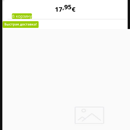
95
17
€
В корзину