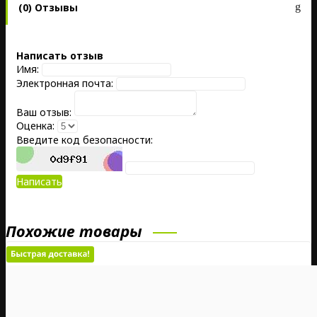
(0) Отзывы
Написать отзыв
Имя:
Электронная почта:
Ваш отзыв:
Оценка:
Введите код безопасности:
Написать
Похожие товары