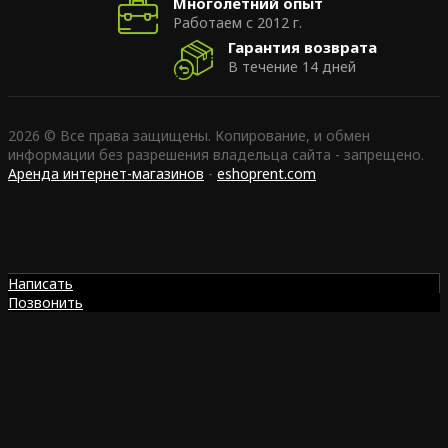
Многолетний опыт
Работаем с 2012 г.
Гарантия возврата
В течение 14 дней
2026 © Все права защищены. Копирование, и обмен
информации без разрешения владельца сайта - запрещено.
Аренда интернет-магазинов
-
eshoprent.com
Написать
Позвонить