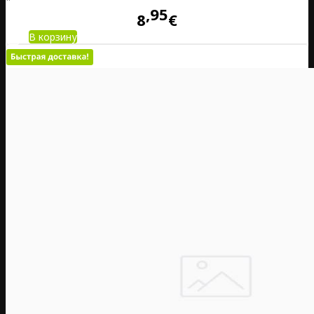
95
8
€
В корзину