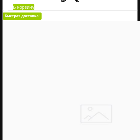
В корзину