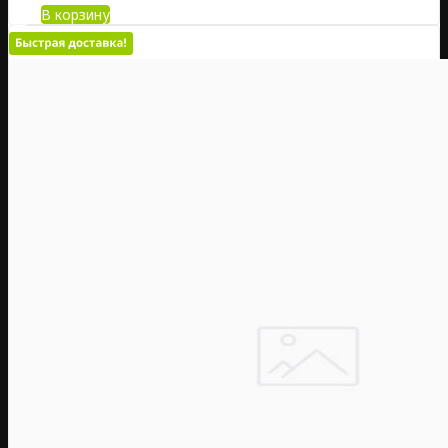
В корзину