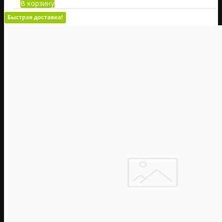
В корзину