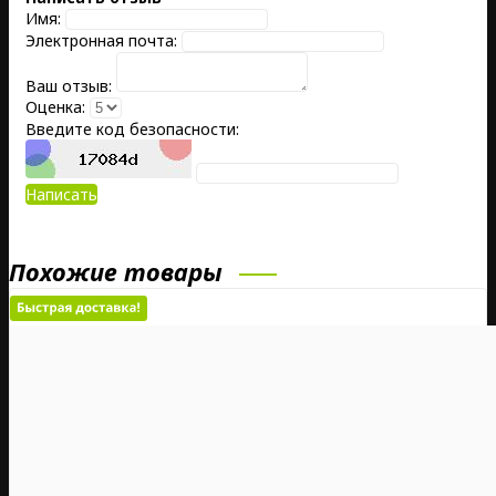
Имя:
Электронная почта:
Ваш отзыв:
Оценка:
Введите код безопасности:
Написать
Похожие товары