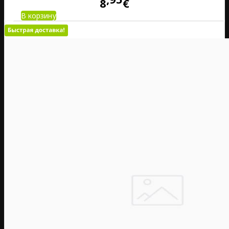
8
€
В корзину