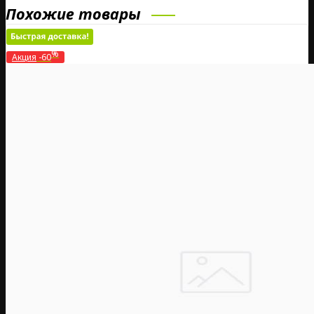
Похожие товары
%
Акция
-60