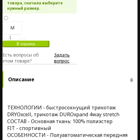
товара, сначала выберите
нужный размер.
M
Есть вопросы об
Задать
этом товаре?
вопрос
Описание
ТЕХНОЛОГИИ - быстросохнущий трикотаж
DRYOxcell, трикотаж DUROxpand 4way stretch
СОСТАВ - Основная ткань: 100% полиэстер
FIT - спортивный
ОСОБЕННОСТИ - Полуавтоматическая передняя