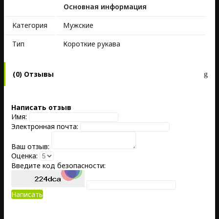
Основная информация
Kатегория
Мужские
Тип
Короткие рукава
(0) Отзывы
Написать отзыв
Имя:
Электронная почта:
Ваш отзыв:
Оценка:
Введите код безопасности:
Написать