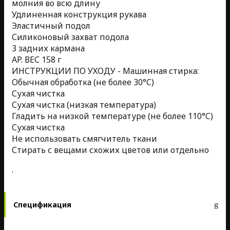
молния во всю длину
Удлиненная конструкция рукава
Эластичный подол
Силиконовый захват подола
3 задних кармана
AP. ВЕС 158 г
ИНСТРУКЦИИ ПО УХОДУ - Машинная стирка:
Обычная обработка (не более 30°C)
Сухая чистка
Сухая чистка (низкая температура)
Гладить на низкой температуре (не более 110°C)
Сухая чистка
Не использовать смягчитель ткани
Стирать с вещами схожих цветов или отдельно
.
Спецификация