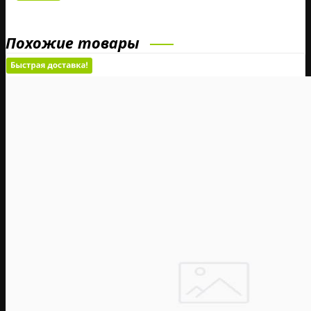
Похожие товары