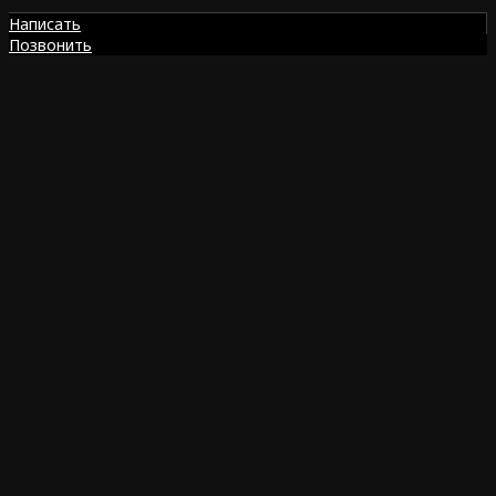
Написать
Позвонить