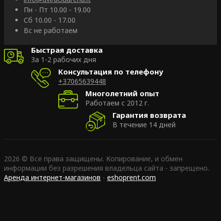
Пн - Пт 10.00 - 19.00
Сб 10.00 - 17.00
Вс не работаем
Быстрая доставка
За 1-2 рабочих дня
Консультация по телефону
+37065639448
Многолетний опыт
Работаем с 2012 г.
Гарантия возврата
В течение 14 дней
2026 © Все права защищены. Копирование, и обмен
информации без разрешения владельца сайта - запрещено.
Аренда интернет-магазинов
-
eshoprent.com