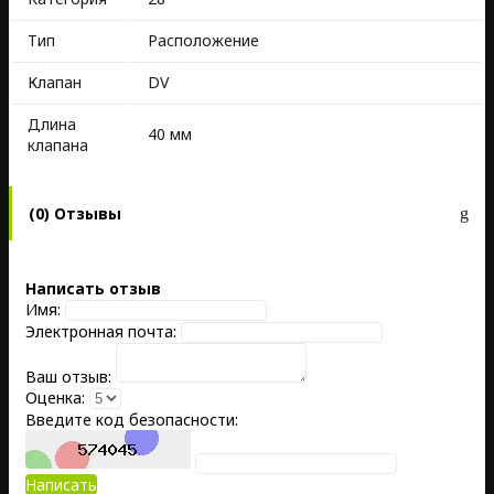
Тип
Расположение
Клапан
DV
Длина
40 мм
клапана
(0) Отзывы
Написать отзыв
Имя:
Электронная почта:
Ваш отзыв:
Оценка:
Введите код безопасности:
Написать