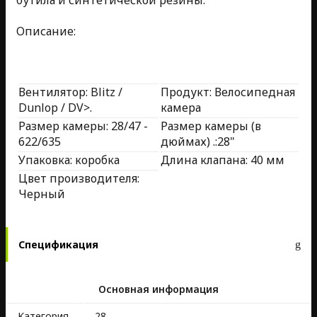
Описание:
Вентилятор: Blitz /
Продукт: Велосипедная
Dunlop / DV>.
камера
Размер камеры: 28/47 -
Размер камеры (в
622/635
дюймах) .:28"
Упаковка: коробка
Длина клапана: 40 мм
Цвет производителя:
Черный
Спецификация
Основная информация
Kатегория
28