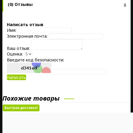
(0) Отзывы
Написать отзыв
Имя:
Электронная почта:
Ваш отзыв:
Оценка:
Введите код безопасности:
Написать
Похожие товары