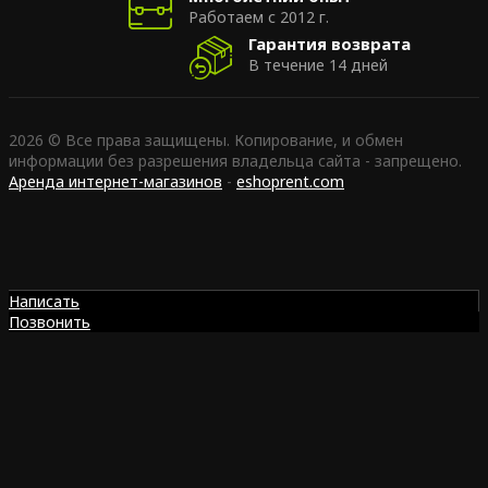
Работаем с 2012 г.
Гарантия возврата
В течение 14 дней
2026 © Все права защищены. Копирование, и обмен
информации без разрешения владельца сайта - запрещено.
Аренда интернет-магазинов
-
eshoprent.com
Написать
Позвонить