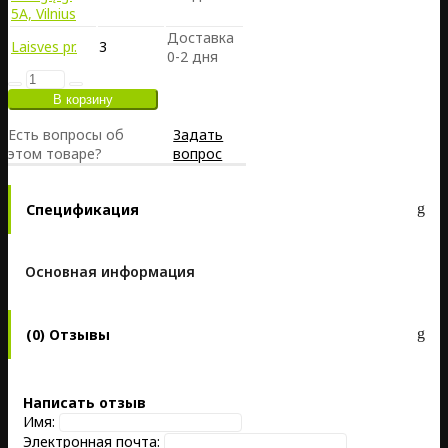
5A, Vilnius
Доставка
Laisves pr.
3
0-2 дня
Есть вопросы об
Задать
этом товаре?
вопрос
Спецификация
Основная информация
(0) Отзывы
Написать отзыв
Имя:
Электронная почта: