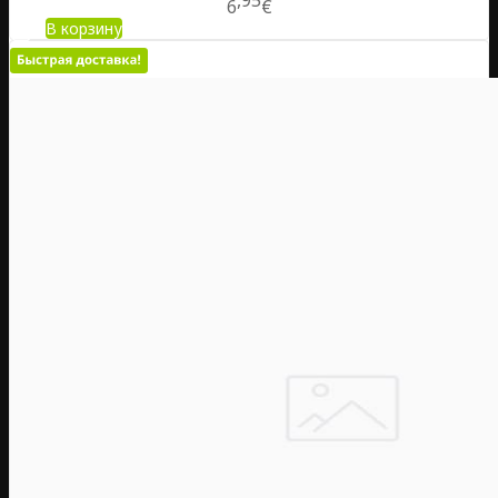
6
€
В корзину