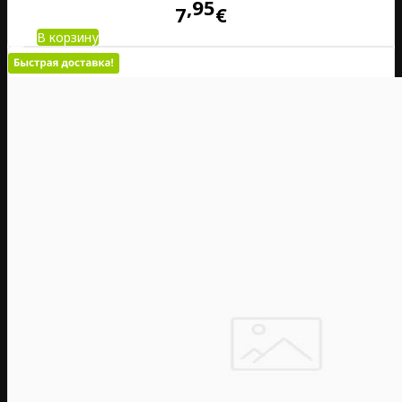
95
7
€
В корзину