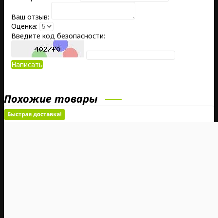
Ваш отзыв:
Оценка:
Введите код безопасности:
Написать
Похожие товары