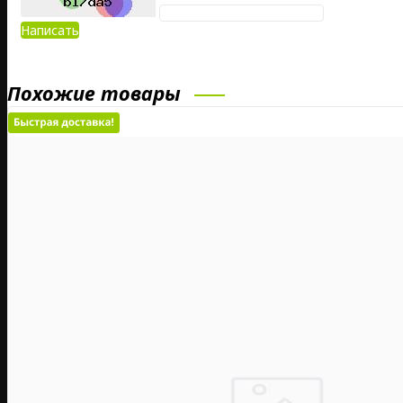
Написать
Похожие товары