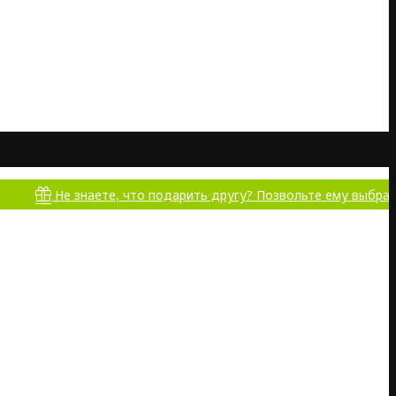
Не знаете, что подарить другу? Позвольте ему выбрать самом