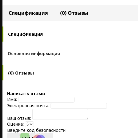
Спецификация
(0) Отзывы
Спецификация
Основная информация
(0) Отзывы
Написать отзыв
Имя:
Электронная почта:
Ваш отзыв:
Оценка:
Введите код безопасности: