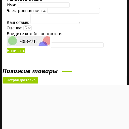
Имя:
Электронная почта:
Ваш отзыв:
Оценка:
Введите код безопасности:
Написать
Похожие товары