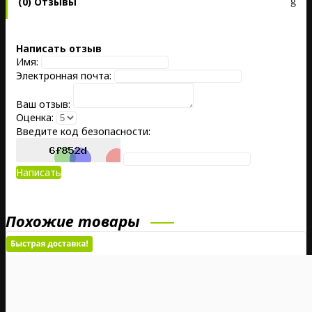
(0) Отзывы
Написать отзыв
Имя:
Электронная почта:
Ваш отзыв:
Оценка:
Введите код безопасности:
Написать
Похожие товары