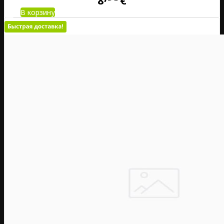
В корзину