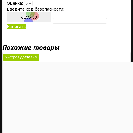
Оценка:
Введите код безопасности:
Написать
Похожие товары