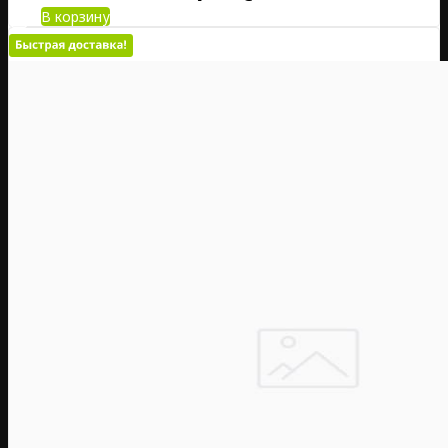
В корзину