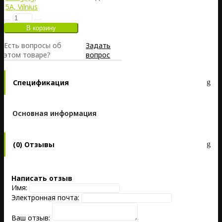
5A, Vilnius
Есть вопросы об
Задать
этом товаре?
вопрос
Спецификация
Основная информация
(0) Отзывы
Написать отзыв
Имя:
Электронная почта:
Ваш отзыв: