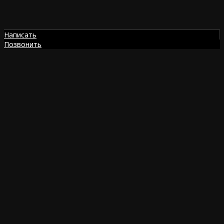
Написать
Позвонить