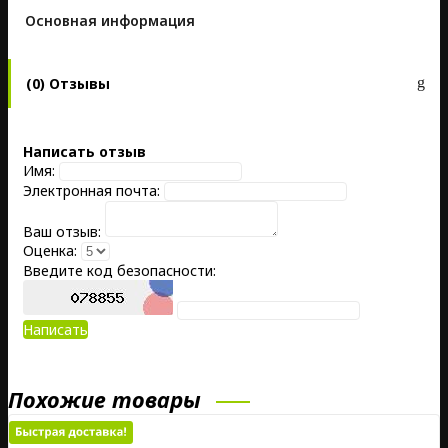
Основная информация
(0) Отзывы
Написать отзыв
Имя:
Электронная почта:
Ваш отзыв:
Оценка:
Введите код безопасности:
Написать
Похожие товары