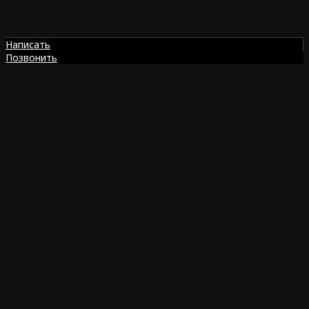
Написать
Позвонить