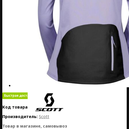
Код товара:
EE02-292019-7634
Производитель:
Scott
Товар в магазине, самовывоз