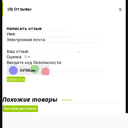
(0) Отзывы
Написать отзыв
Имя:
Электронная почта:
Ваш отзыв:
Оценка:
Введите код безопасности:
Написать
Похожие товары