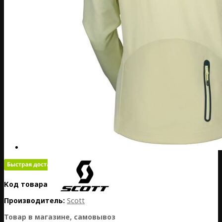
Код товара:
EE02-292019-0411
Производитель:
Scott
Товар в магазине, самовывоз