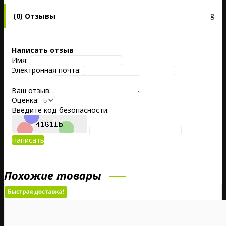
(0) Отзывы
Написать отзыв
Имя:
Электронная почта:
Ваш отзыв:
Оценка:
Введите код безопасности:
Написать
Похожие товары