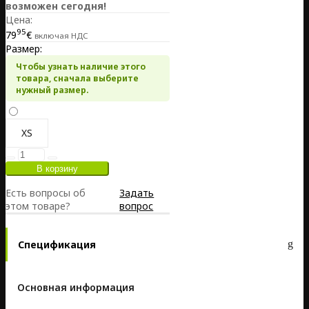
возможен сегодня!
Цена:
95
79
€
включая НДС
Размер:
Чтобы узнать наличие этого
товара, сначала выберите
нужный размер.
XS
Есть вопросы об
Задать
этом товаре?
вопрос
Спецификация
Основная информация