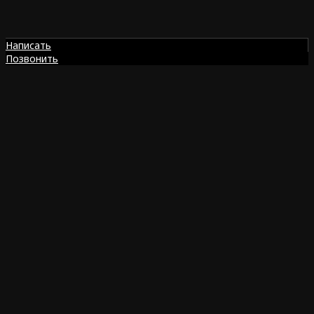
Написать
Позвонить