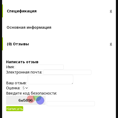
Спецификация
Основная информация
(0) Отзывы
Написать отзыв
Имя:
Электронная почта:
Ваш отзыв:
Оценка:
Введите код безопасности:
Написать