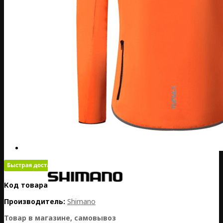
Код товара:
PL01-WINDFLEXO
Производитель:
Shimano
Товар в магазине, самовывоз