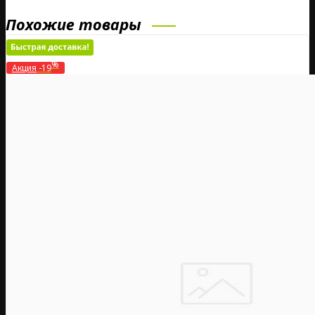
Похожие товары
%
Акция
-19