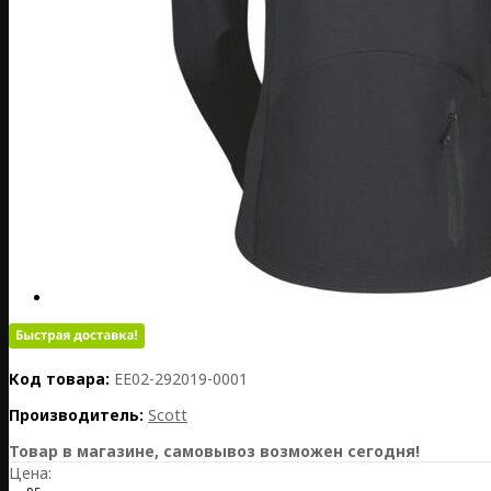
Код товара:
EE02-292019-0001
Производитель:
Scott
Товар в магазине, самовывоз возможен сегодня!
Цена: