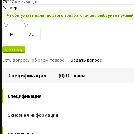
95
79
€
включая НДС
Размер:
Чтобы узнать наличие этого товара, сначала выберите нужный
M
XL
Есть вопросы об этом товаре?
Задать вопрос
Спецификация
(0) Отзывы
Спецификация
Основная информация
(0) Отзывы