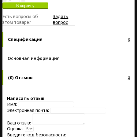
Есть вопросы об
Задать
этом товаре?
вопрос
Спецификация
Основная информация
(0) Отзывы
Написать отзыв
Имя:
Электронная почта:
Ваш отзыв:
Оценка:
Введите код безопасности: