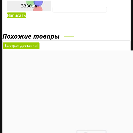
Написать
Похожие товары