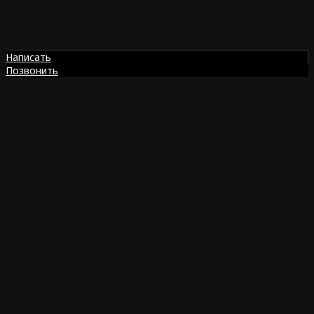
Написать
Позвонить