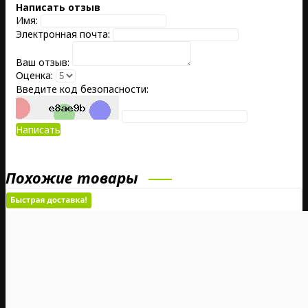
Написать отзыв
Имя:
Электронная почта:
Ваш отзыв:
Оценка:
Введите код безопасности:
Написать
Похожие товары