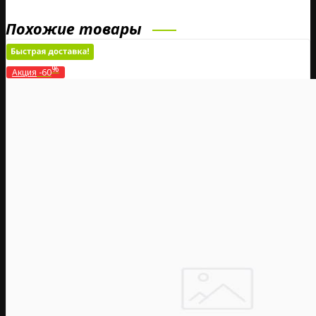
Похожие товары
%
Акция
-60