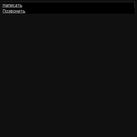
Написать
Позвонить