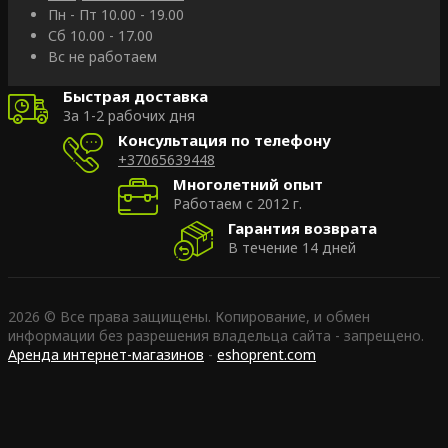
Пн - Пт 10.00 - 19.00
Сб 10.00 - 17.00
Вс не работаем
Быстрая доставка
За 1-2 рабочих дня
Консультация по телефону
+37065639448
Многолетний опыт
Работаем с 2012 г.
Гарантия возврата
В течение 14 дней
2026 © Все права защищены. Копирование, и обмен
информации без разрешения владельца сайта - запрещено.
Аренда интернет-магазинов
-
eshoprent.com