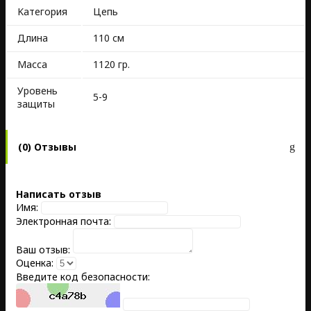
Kатегория
Цепь
Длина
110 см
Масса
1120 гр.
Уровень
5-9
защиты
(0) Отзывы
Написать отзыв
Имя:
Электронная почта:
Ваш отзыв:
Оценка:
Введите код безопасности: