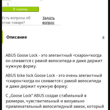
Есть вопросы об
Задать
этом товаре?
вопрос
Описание
ABUS Goose Lock - это элегантный <скарон<когда
он сливается с рамой велосипеда и даже держит
нужную форму.
ABUS bike lock Goose Lock - это очень элегантный
<скарон<когда он сливается с рамой велосипеда
и даже держит нужную форму;
С „Goose Lock“ ABUS создал стабильный в
размерах, чувствительный и визуально
привлекательный велосипедный замок, который