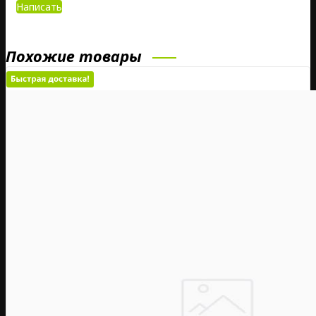
Написать
Похожие товары