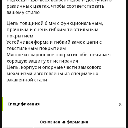
различных цветах, чтобы соответствовать
вашему стилю;
Цепь толщиной 6 мм с функциональным,
прочным и очень гибким текстильным
покрытием
Устойчивая форма и гибкий замок цепи с
текстильным покрытием
Мягкое и скароновое покрытие обеспечивает
хорошую защиту от истирания
Цепь, корпус и опорные части замкового
механизма изготовлены из специально
закаленной стали
Спецификация
Основная информация