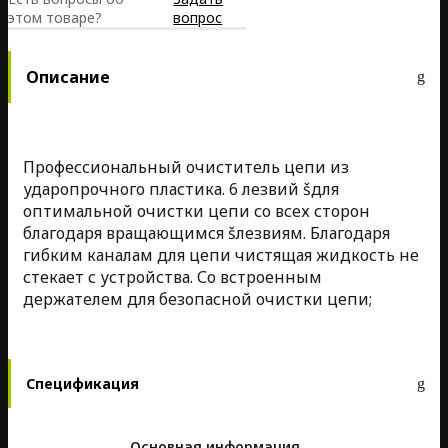
этом товаре?
вопрос
Описание
Профессиональный очиститель цепи из
ударопрочного пластика. 6 лезвий šдля
оптимальной очистки цепи со всех сторон
благодаря вращающимся šлезвиям. Благодаря
гибким каналам для цепи чистящая жидкость не
стекает с устройства. Со встроенным
держателем для безопасной очистки цепи;
Спецификация
Основная информация