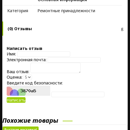
Kатегория
Ремонтные принадлежности
(0) Отзывы
Написать отзыв
Имя:
Электронная почта:
Ваш отзыв:
Оценка:
Введите код безопасности:
Написать
Похожие товары