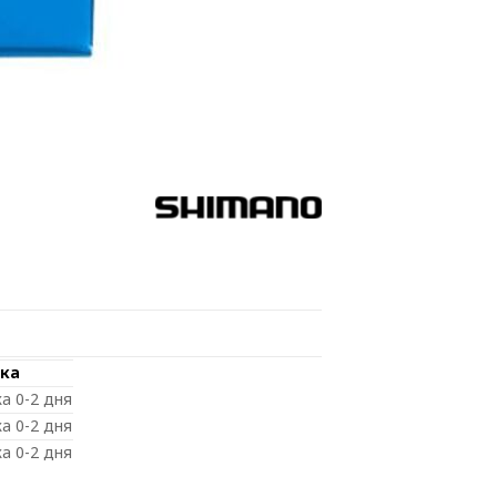
ка
а 0-2 дня
а 0-2 дня
а 0-2 дня