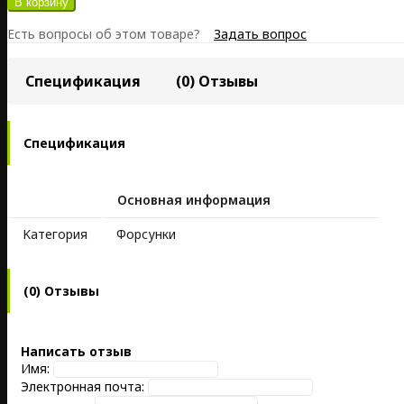
Есть вопросы об этом товаре?
Задать вопрос
Спецификация
(0) Отзывы
Спецификация
Основная информация
Kатегория
Форсунки
(0) Отзывы
Написать отзыв
Имя:
Электронная почта: