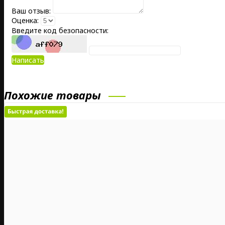
Ваш отзыв:
Оценка:
Введите код безопасности:
Написать
Похожие товары