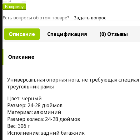
Есть вопросы об этом товаре?
Задать вопрос
Описание
Спецификация
(0) Отзывы
Описание
Универсальная опорная нога, не требующая специаль
треугольник рамы
Цвет: черный
Размер: 24-28 дюймов
Материал: алюминий
Размер колеса: 24-28 дюймов
Вес: 306 г
Исполнение: задний багажник