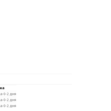
ка
а 0-2 дня
а 0-2 дня
а 0-2 дня