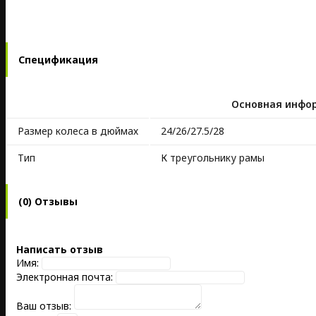
Спецификация
Основная инфо
Размер колеса в дюймах
24/26/27.5/28
Тип
К треугольнику рамы
(0) Отзывы
Написать отзыв
Имя:
Электронная почта:
Ваш отзыв: