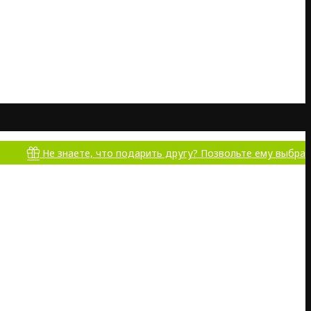
Не знаете, что подарить другу? Позвольте ему выбрать самом