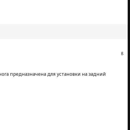
 нога предназначена для установки на задний