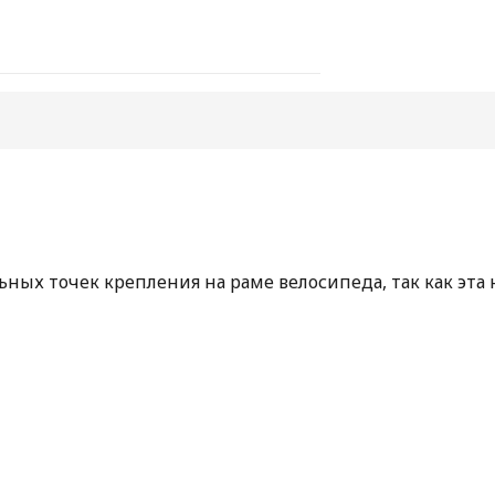
ных точек крепления на раме велосипеда, так как эта