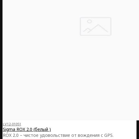
LV12-01051
Sigma ROX 2.0 (белый )
ROX 2.0 – чистое удовольствие от вождения с GPS.