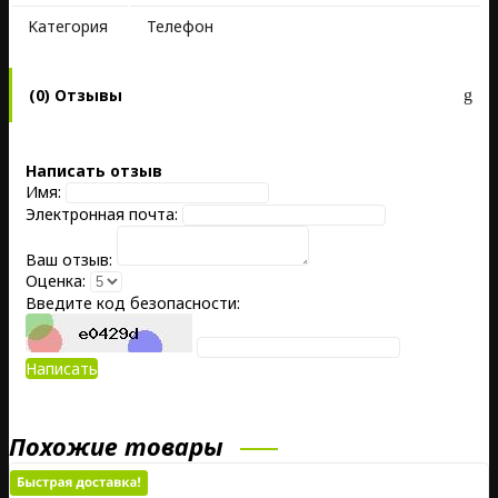
Kатегория
Телефон
(0) Отзывы
Написать отзыв
Имя:
Электронная почта:
Ваш отзыв:
Оценка:
Введите код безопасности:
Написать
Похожие товары