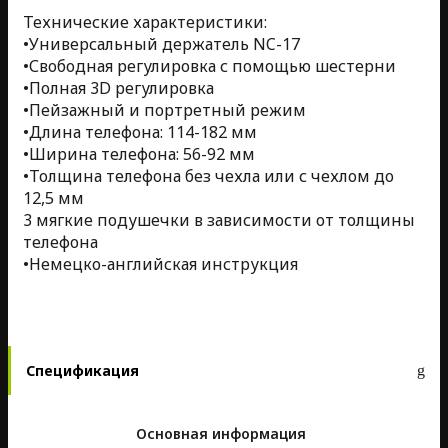
Технические характеристики:
•Универсальный держатель NC-17
•Свободная регулировка с помощью шестерни
•Полная 3D регулировка
•Пейзажный и портретный режим
•Длина телефона: 114-182 мм
•Ширина телефона: 56-92 мм
•Толщина телефона без чехла или с чехлом до
12,5 мм
3 мягкие подушечки в зависимости от толщины
телефона
•Немецко-английская инструкция
Спецификация
Основная информация