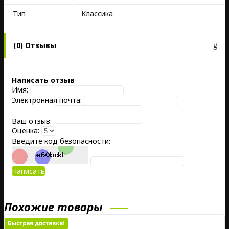
Тип
Классика
(0) Отзывы
Написать отзыв
Имя:
Электронная почта:
Ваш отзыв:
Оценка:
Введите код безопасности:
Написать
Похожие товары