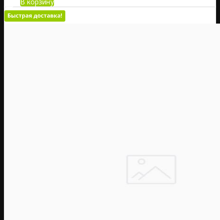
В корзину