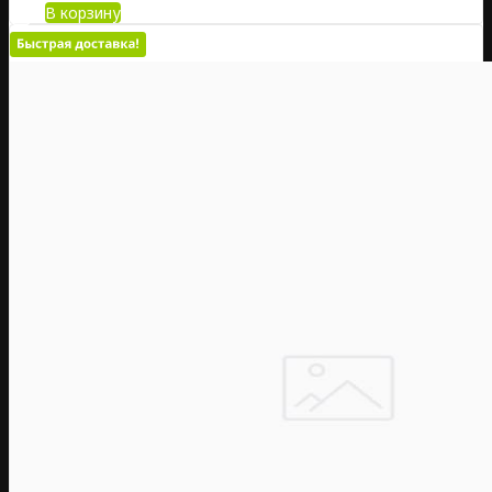
В корзину