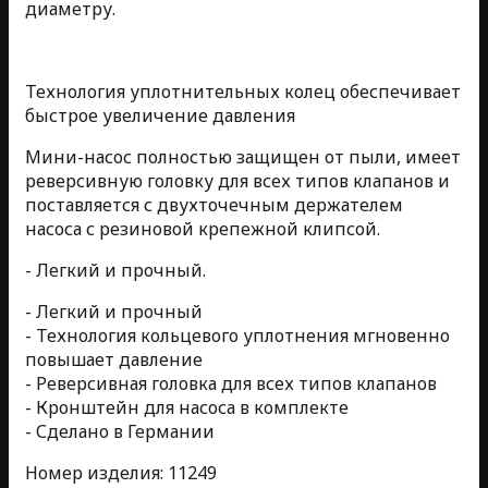
диаметру.
Технология уплотнительных колец обеспечивает
быстрое увеличение давления
Мини-насос полностью защищен от пыли, имеет
реверсивную головку для всех типов клапанов и
поставляется с двухточечным держателем
насоса с резиновой крепежной клипсой.
- Легкий и прочный.
- Легкий и прочный
- Технология кольцевого уплотнения мгновенно
повышает давление
- Реверсивная головка для всех типов клапанов
- Кронштейн для насоса в комплекте
- Сделано в Германии
Номер изделия: 11249