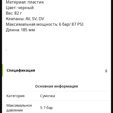
Материал: пластик
Цвет: черный
Вес: 82 г
Клапаны: AV, SV, DV
Максимальная мощность: 6 бар/ 87 PSI
Длина: 185 мм
.
Спецификация
Основная информация
Kатегория
Сумочка
Максимальное
5-7 бар
давление