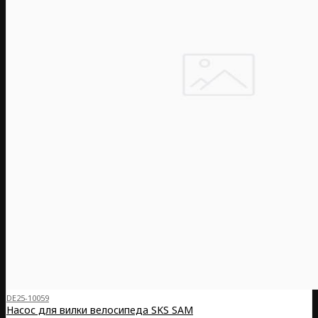
DE25-10059
Насос для вилки велосипеда SKS SAM