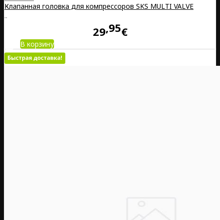
Клапанная головка для компрессоров SKS MULTI VALVE
..
95
29
€
В корзину