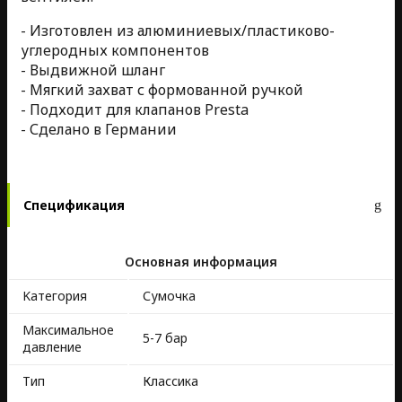
- Изготовлен из алюминиевых/пластиково-
углеродных компонентов
- Выдвижной шланг
- Мягкий захват с формованной ручкой
- Подходит для клапанов Presta
- Сделано в Германии
Спецификация
Основная информация
Kатегория
Сумочка
Максимальное
5-7 бар
давление
Тип
Классика