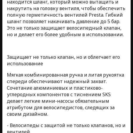
находится шланг, который можно вытащить и
накрутить на головку вентиля, чтобы обеспечить
полную герметичность вентилей Presta. Гибкий
шланг позволяет накачивать давление до 5 бар.
Это не только защищает велосипедный клапан,
но и делает его более удобным в использовании.
Защищает не только клапан, но и облегчает его
использование
Мягкая комбинированная ручка и литая рукоятка
спереди обеспечивают надежный захват.
Сочетание алюминиевых и пластиково-
углеродных компонентов с тиснением SKS
делает легкие мини-насосы обязательным
атрибутом для велосипедистов, следящих за
своим дизайном.
- Велосипеды с защитой не только клапанов, но и
вентилей.