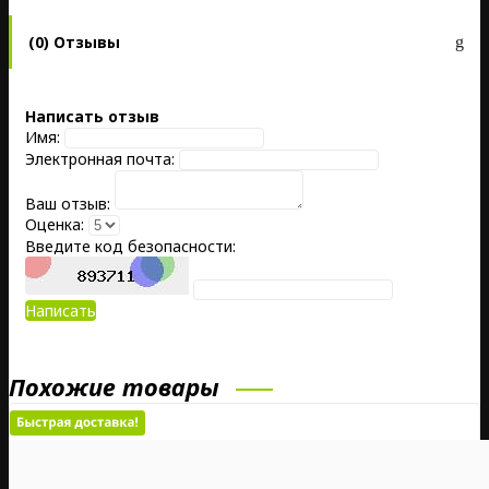
(0) Отзывы
Написать отзыв
Имя:
Электронная почта:
Ваш отзыв:
Оценка:
Введите код безопасности:
Написать
Похожие товары